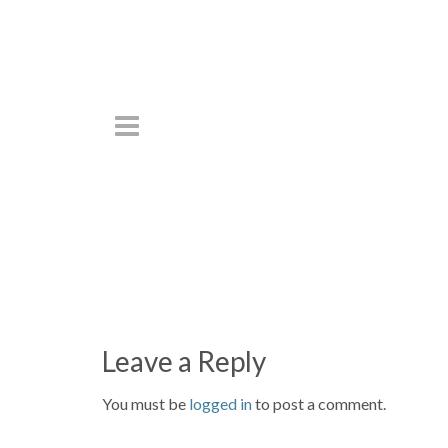
Leave a Reply
You must be
logged in
to post a comment.