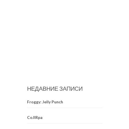
НЕДАВНИЕ ЗАПИСИ
Froggy: Jelly Punch
CoJIRpa