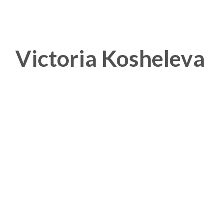
Victoria Kosheleva