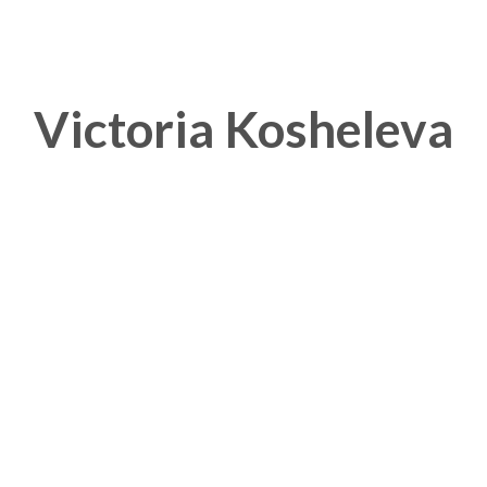
Victoria Kosheleva