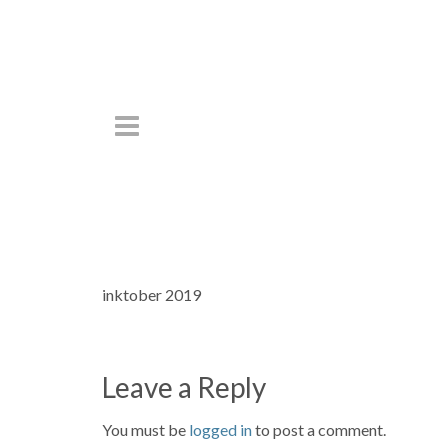
inktober 2019
Leave a Reply
You must be
logged in
to post a comment.