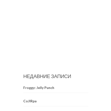
НЕДАВНИЕ ЗАПИСИ
Froggy: Jelly Punch
CoJIRpa