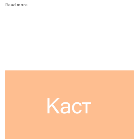
Read more